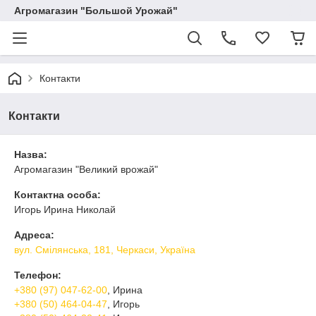
Агромагазин "Большой Урожай"
Контакти
Контакти
Назва:
Агромагазин "Великий врожай"
Контактна особа:
Игорь Ирина Николай
Адреса:
вул. Смілянська, 181, Черкаси, Україна
Телефон:
+380 (97) 047-62-00
, Ирина
+380 (50) 464-04-47
, Игорь