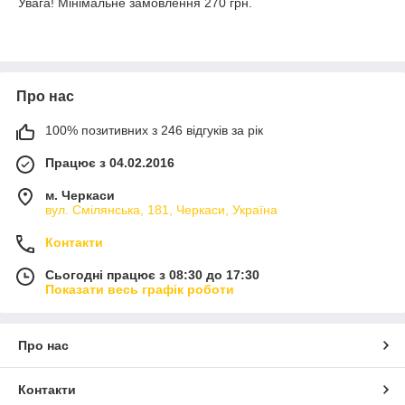
Увага! Мінімальне замовлення 270 грн.
Про нас
100% позитивних з 246 відгуків за рік
Працює з 04.02.2016
м. Черкаси
вул. Смілянська, 181, Черкаси, Україна
Контакти
Сьогодні працює з 08:30 до 17:30
Показати весь графік роботи
Про нас
Контакти