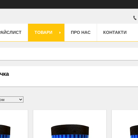
РАЙСЛИСТ
ТОВАРИ
ПРО НАС
КОНТАКТИ
чка