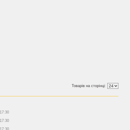
17:30
17:30
17:30