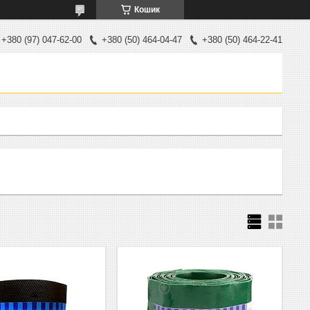
Кошик
+380 (97) 047-62-00
+380 (50) 464-04-47
+380 (50) 464-22-41