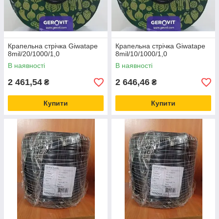
Крапельна стрічка Giwatape
Крапельна стрічка Giwatape
8mil/20/1000/1,0
8mil/10/1000/1,0
В наявності
В наявності
2 461,54
2 646,46
₴
₴
Купити
Купити