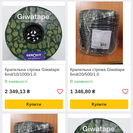
Крапельна стрічка Giwatape
Крапельна стрічка Giwatape
6mil/10/1000/1,0
6mil/20/500/1,0
В наявності
В наявності
2 349,13
1 346,80
₴
₴
Купити
Купити