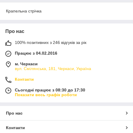
Крапельна стрічка
Про нас
100% позитивних з 246 відгуків за рік
Працює з 04.02.2016
м. Черкаси
вул. Смілянська, 181, Черкаси, Україна
Контакти
Сьогодні працює з 08:30 до 17:30
Показати весь графік роботи
Про нас
Контакти