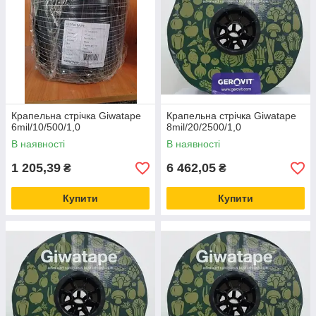
Крапельна стрічка Giwatape
Крапельна стрічка Giwatape
6mil/10/500/1,0
8mil/20/2500/1,0
В наявності
В наявності
1 205,39
6 462,05
₴
₴
Купити
Купити