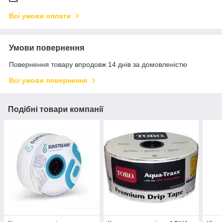
Всі умови оплати
Умови повернення
Повернення товару впродовж 14 днів за домовленістю
Всі умови повернення
Подібні товари компанії