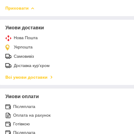
Приховати
Умови доставки
Нова Пошта
Укрпошта
Самовивіз
Доставка кур'єром
Всі умови доставки
Умови оплати
Післяплата
Оплата на рахунок
Готівкою
Післяплата