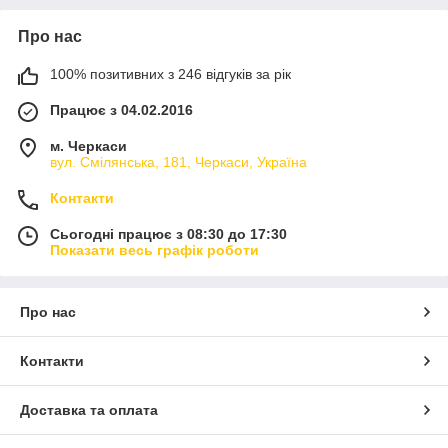
Про нас
100% позитивних з 246 відгуків за рік
Працює з 04.02.2016
м. Черкаси
вул. Смілянська, 181, Черкаси, Україна
Контакти
Сьогодні працює з 08:30 до 17:30
Показати весь графік роботи
Про нас
Контакти
Доставка та оплата