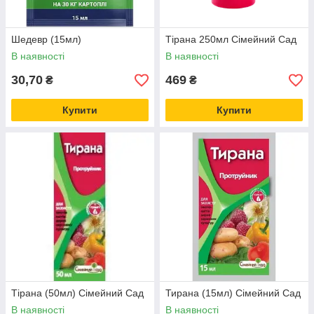
Шедевр (15мл)
Тірана 250мл Сімейний Сад
В наявності
В наявності
30,70
469
₴
₴
Купити
Купити
Тірана (50мл) Сімейний Сад
Тирана (15мл) Сімейний Сад
В наявності
В наявності