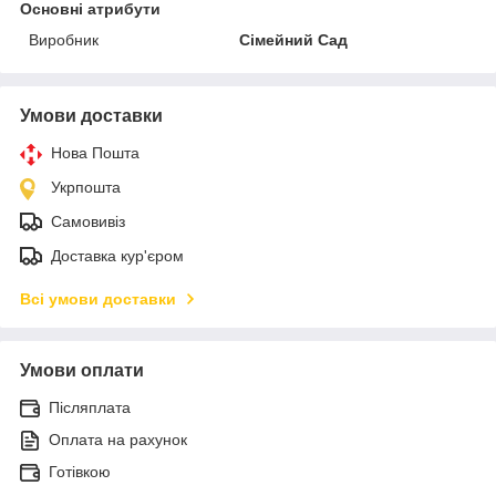
Основні атрибути
Виробник
Сімейний Сад
Умови доставки
Нова Пошта
Укрпошта
Самовивіз
Доставка кур'єром
Всі умови доставки
Умови оплати
Післяплата
Оплата на рахунок
Готівкою