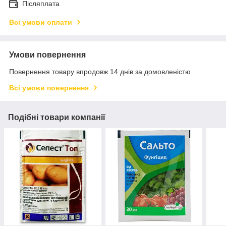
Післяплата
Всі умови оплати
Умови повернення
Повернення товару впродовж 14 днів за домовленістю
Всі умови повернення
Подібні товари компанії