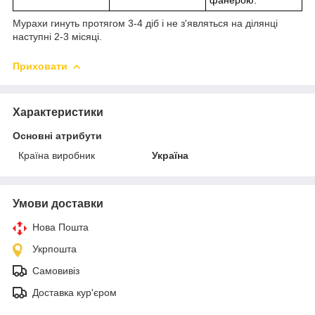
Мурахи гинуть протягом 3-4 діб і не з'являться на ділянці
наступні 2-3 місяці.
Приховати
Характеристики
Основні атрибути
Країна виробник
Україна
Умови доставки
Нова Пошта
Укрпошта
Самовивіз
Доставка кур'єром