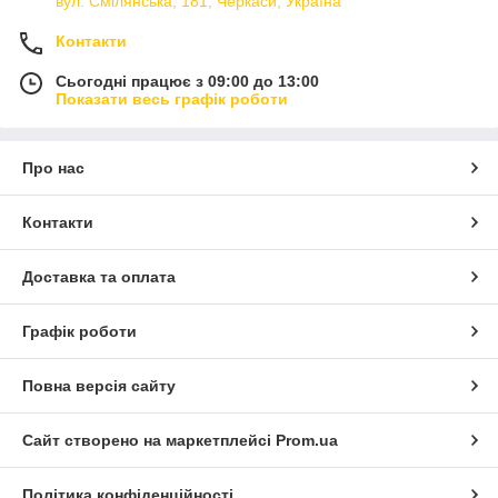
вул. Смілянська, 181, Черкаси, Україна
Контакти
Сьогодні працює з 09:00 до 13:00
Показати весь графік роботи
Про нас
Контакти
Доставка та оплата
Графік роботи
Повна версія сайту
Сайт створено на маркетплейсі
Prom.ua
Політика конфіденційності