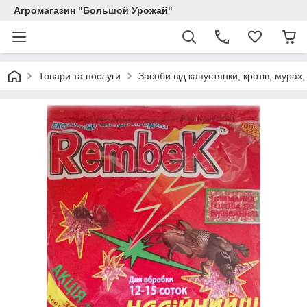
Агромагазин "Большой Урожай"
Товари та послуги
Засоби від капустянки, кротів, мурах, 