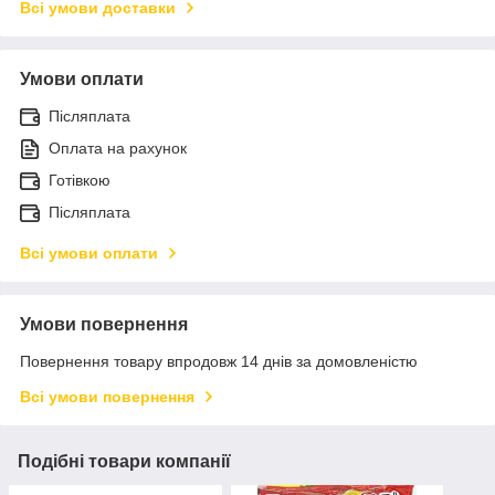
Всі умови доставки
Умови оплати
Післяплата
Оплата на рахунок
Готівкою
Післяплата
Всі умови оплати
Умови повернення
Повернення товару впродовж 14 днів за домовленістю
Всі умови повернення
Подібні товари компанії