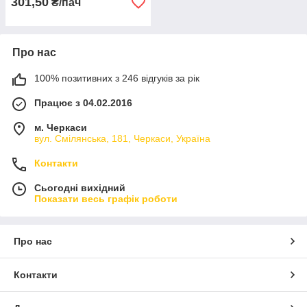
301,50
₴/пач
Про нас
100% позитивних з 246 відгуків за рік
Працює з 04.02.2016
м. Черкаси
вул. Смілянська, 181, Черкаси, Україна
Контакти
Сьогодні вихідний
Показати весь графік роботи
Про нас
Контакти