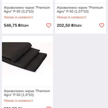
Агроволокно чорне "Premium
Агроволокно чорне "Premium
Agro" Р-50 (3,2*10)
Agro" Р-50 (1,07*10)
Немає в наявності
Немає в наявності
546,75
202,50
₴/пач
₴/пач
Агроволокно чорне "Premium
Agro" Р-50 (1,6*10)
Немає в наявності