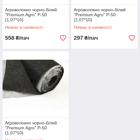
Агроволокно чорно-білий
Агроволокно чорно-білий
"Premium Agro" Р-50
"Premium Agro" Р-50
(1,07*10)
(1,07*10)
Немає в наявності
Немає в наявності
558
297
₴/пач
₴/пач
Агроволокно чорно-білий
"Premium Agro" Р-50
(1,07*10)