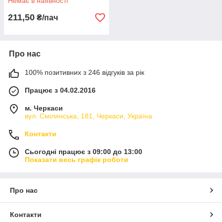
Немає в наявності
211,50
₴/пач
Про нас
100% позитивних з 246 відгуків за рік
Працює з 04.02.2016
м. Черкаси
вул. Смілянська, 181, Черкаси, Україна
Контакти
Сьогодні працює з 09:00 до 13:00
Показати весь графік роботи
Про нас
Контакти