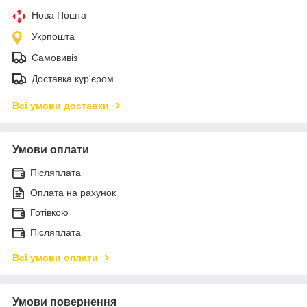
Нова Пошта
Укрпошта
Самовивіз
Доставка кур'єром
Всі умови доставки
Умови оплати
Післяплата
Оплата на рахунок
Готівкою
Післяплата
Всі умови оплати
Умови повернення