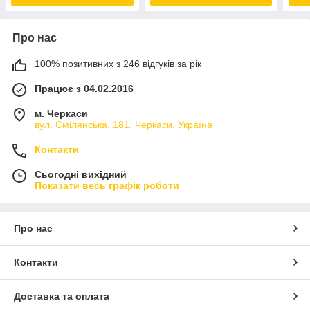
Про нас
100% позитивних з 246 відгуків за рік
Працює з 04.02.2016
м. Черкаси
вул. Смілянська, 181, Черкаси, Україна
Контакти
Сьогодні вихідний
Показати весь графік роботи
Про нас
Контакти
Доставка та оплата