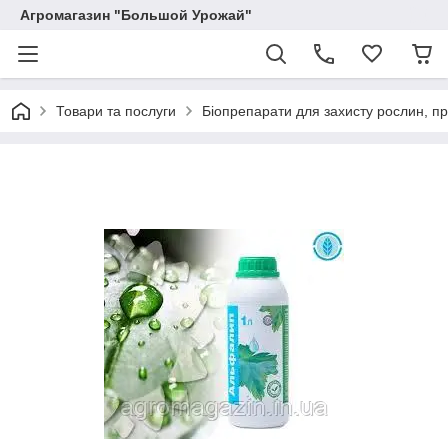
Агромагазин "Большой Урожай"
Товари та послуги
Біопрепарати для захисту рослин, п