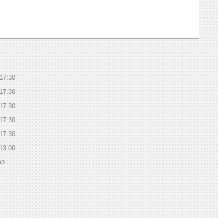
17:30
17:30
17:30
17:30
17:30
13:00
ий