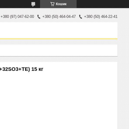
Кошик
+380 (97) 047-62-00
+380 (50) 464-04-47
+380 (50) 464-22-41
+32SO3+TE) 15 кг