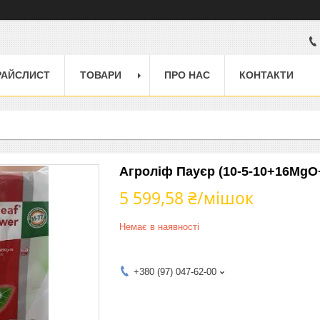
РАЙСЛИСТ
ТОВАРИ
ПРО НАС
КОНТАКТИ
Агроліф Пауєр (10-5-10+16MgO
5 599,58 ₴/мішок
Немає в наявності
+380 (97) 047-62-00