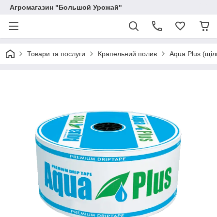
Агромагазин "Большой Урожай"
Товари та послуги
Крапельний полив
Aqua Plus (щіл