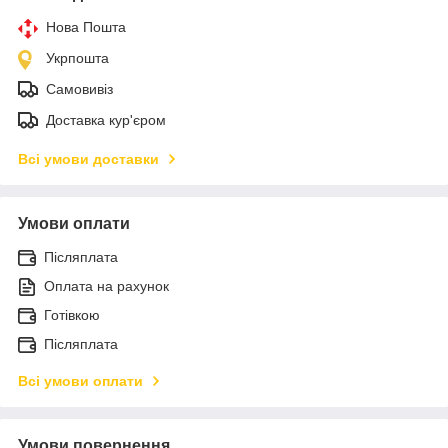
Нова Пошта
Укрпошта
Самовивіз
Доставка кур'єром
Всі умови доставки
Умови оплати
Післяплата
Оплата на рахунок
Готівкою
Післяплата
Всі умови оплати
Умови повернення