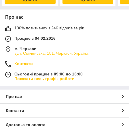
Про нас
100% позитивних з 246 відгуків за рік
Працює з 04.02.2016
м. Черкаси
вул. Смілянська, 181, Черкаси, Україна
Контакти
Сьогодні працює з 09:00 до 13:00
Показати весь графік роботи
Про нас
Контакти
Доставка та оплата