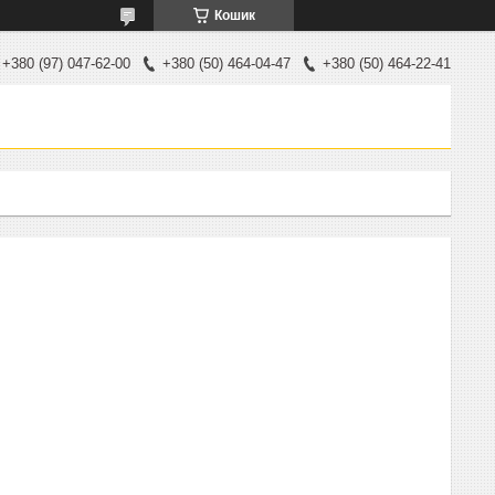
Кошик
+380 (97) 047-62-00
+380 (50) 464-04-47
+380 (50) 464-22-41