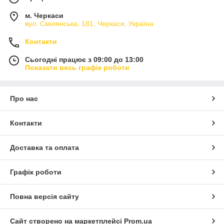
м. Черкаси
вул. Смілянська, 181, Черкаси, Україна
Контакти
Сьогодні працює з 09:00 до 13:00
Показати весь графік роботи
Про нас
Контакти
Доставка та оплата
Графік роботи
Повна версія сайту
Сайт створено на маркетплейсі
Prom.ua