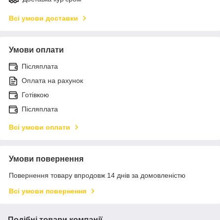
Всі умови доставки
Умови оплати
Післяплата
Оплата на рахунок
Готівкою
Післяплата
Всі умови оплати
Умови повернення
Повернення товару впродовж 14 днів за домовленістю
Всі умови повернення
Подібні товари компанії