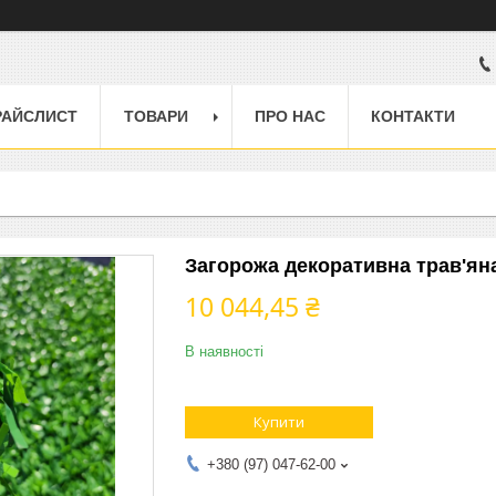
РАЙСЛИСТ
ТОВАРИ
ПРО НАС
КОНТАКТИ
Загорожа декоративна трав'яна
10 044,45 ₴
В наявності
Купити
+380 (97) 047-62-00