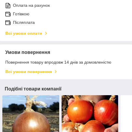
Оплата на рахунок
Готівкою
Післяплата
Всі умови оплати
Умови повернення
Повернення товару впродовж 14 днів за домовленістю
Всі умови повернення
Подібні товари компанії