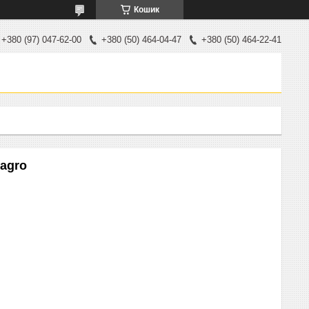
Кошик
+380 (97) 047-62-00
+380 (50) 464-04-47
+380 (50) 464-22-41
lagro