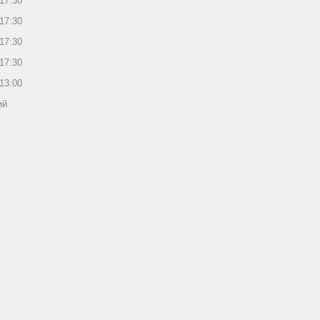
17:30
17:30
17:30
17:30
13:00
ий