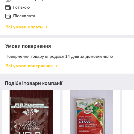
Готівкою
Післяплата
Всі умови оплати
Умови повернення
Повернення товару впродовж 14 днів за домовленістю
Всі умови повернення
Подібні товари компанії