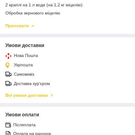
2 краплі на 1 л води (на 1,2 кг міцелію)
Обробка зернового міцелію
Приховати
Умови доставки
Нова Пошта
Укрпошта
Самовивіз
Доставка кур'єром
Всі умови доставки
Умови оплати
Післяплата
Оплата на рахунок