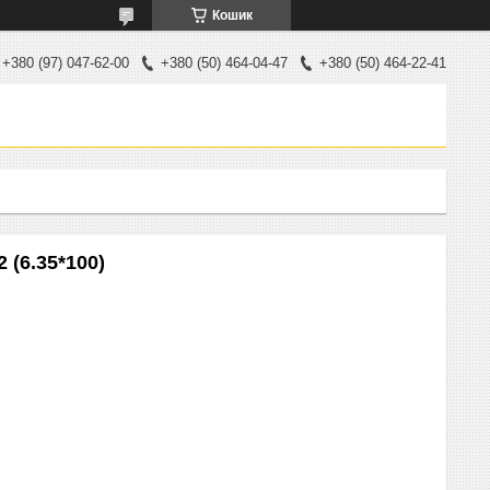
Кошик
+380 (97) 047-62-00
+380 (50) 464-04-47
+380 (50) 464-22-41
 (6.35*100)