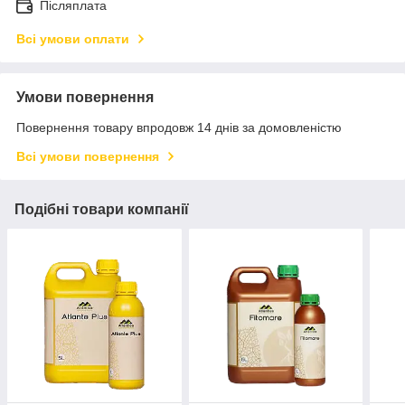
Післяплата
Всі умови оплати
Умови повернення
Повернення товару впродовж 14 днів за домовленістю
Всі умови повернення
Подібні товари компанії