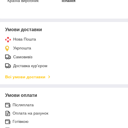
Країна виробник
Іспанія
Умови доставки
Нова Пошта
Укрпошта
Самовивіз
Доставка кур'єром
Всі умови доставки
Умови оплати
Післяплата
Оплата на рахунок
Готівкою