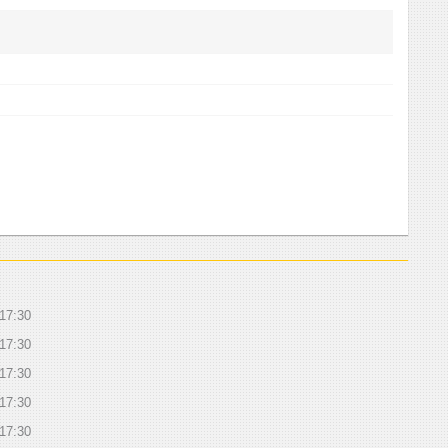
17:30
17:30
17:30
17:30
17:30