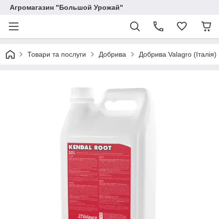
Агромагазин "Большой Урожай"
Товари та послуги
Добрива
Добрива Valagro (Італія)