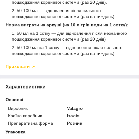
пошкодження кореневої системи (раз 20 днів).
50-100 мл — відновлення після сильного
пошкодження кореневої системи (раз на тиждень).
Норма витрати на аркуші (на 10 літрів води на 1 сотку):
50 мл на 1 сотку — для відновлення після незначного
пошкодження кореневої системи (раз 20 днів)
50-100 мл на 1 сотку — відновлення після сильного
пошкодження кореневої системи (раз на тиждень)
Приховати
Характеристики
Основні
Виробник
Valagro
Країна виробник
Італія
Препаративна форма
Розчин
Упаковка