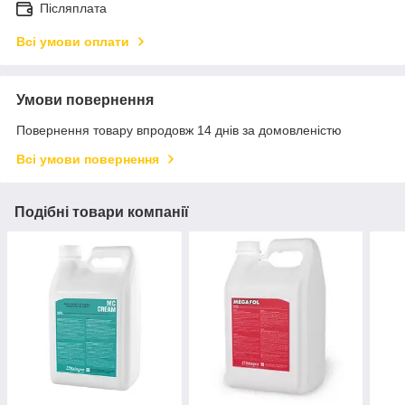
Післяплата
Всі умови оплати
Умови повернення
Повернення товару впродовж 14 днів за домовленістю
Всі умови повернення
Подібні товари компанії