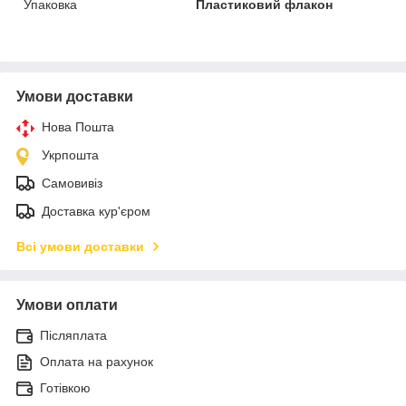
Упаковка
Пластиковий флакон
Умови доставки
Нова Пошта
Укрпошта
Самовивіз
Доставка кур'єром
Всі умови доставки
Умови оплати
Післяплата
Оплата на рахунок
Готівкою