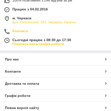
100% позитивних з 246 відгуків за рік
Працює з 04.02.2016
м. Черкаси
вул. Смілянська, 181, Черкаси, Україна
Контакти
Сьогодні працює з 08:30 до 17:30
Показати весь графік роботи
Про нас
Контакти
Доставка та оплата
Графік роботи
Повна версія сайту