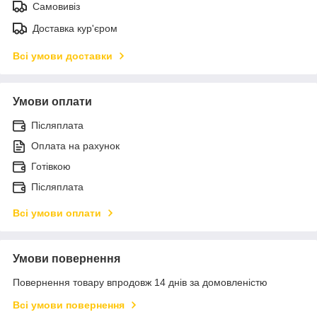
Самовивіз
Доставка кур'єром
Всі умови доставки
Умови оплати
Післяплата
Оплата на рахунок
Готівкою
Післяплата
Всі умови оплати
Умови повернення
Повернення товару впродовж 14 днів за домовленістю
Всі умови повернення