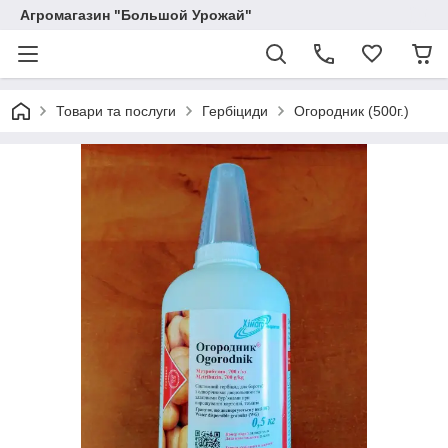
Агромагазин "Большой Урожай"
Товари та послуги
Гербіциди
Огородник (500г.)