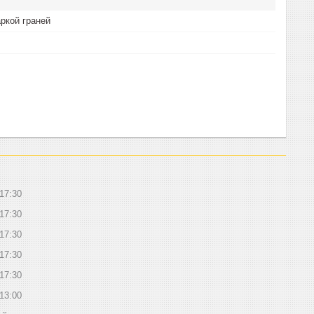
аркой граней
17:30
17:30
17:30
17:30
17:30
13:00