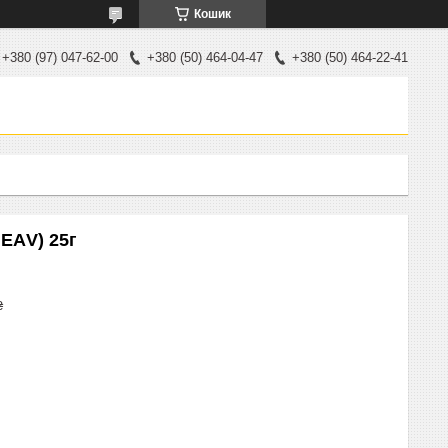
Кошик
+380 (97) 047-62-00
+380 (50) 464-04-47
+380 (50) 464-22-41
ЕАV) 25г
₴