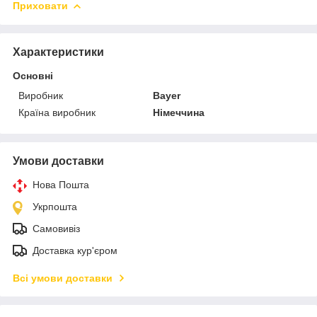
Приховати
Характеристики
Основні
Виробник
Bayer
Країна виробник
Німеччина
Умови доставки
Нова Пошта
Укрпошта
Самовивіз
Доставка кур'єром
Всі умови доставки