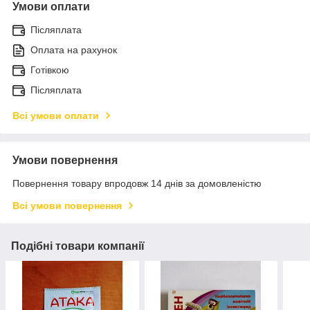
Умови оплати
Післяплата
Оплата на рахунок
Готівкою
Післяплата
Всі умови оплати
Умови повернення
Повернення товару впродовж 14 днів за домовленістю
Всі умови повернення
Подібні товари компанії