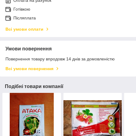
Оплата на рахунок
Готівкою
Післяплата
Всі умови оплати
Умови повернення
Повернення товару впродовж 14 днів за домовленістю
Всі умови повернення
Подібні товари компанії