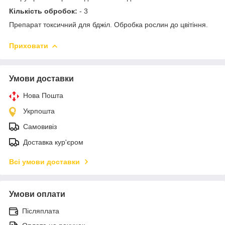
Кількість обробок:
- 3
Препарат токсичний для бджіл. Обробка рослин до цвітіння.
Приховати
Умови доставки
Нова Пошта
Укрпошта
Самовивіз
Доставка кур'єром
Всі умови доставки
Умови оплати
Післяплата