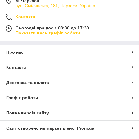
м. Черкаси
вул. Смілянська, 181, Черкаси, Україна
Контакти
Сьогодні працює з 08:30 до 17:30
Показати весь графік роботи
Про нас
Контакти
Доставка та оплата
Графік роботи
Повна версія сайту
Сайт створено на маркетплейсі
Prom.ua