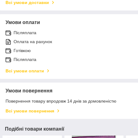
Всі умови доставки
Умови оплати
Післяплата
Оплата на рахунок
Готівкою
Післяплата
Всі умови оплати
Умови повернення
Повернення товару впродовж 14 днів за домовленістю
Всі умови повернення
Подібні товари компанії