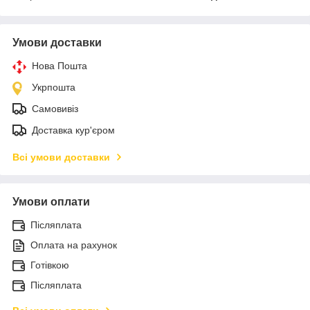
Умови доставки
Нова Пошта
Укрпошта
Самовивіз
Доставка кур'єром
Всі умови доставки
Умови оплати
Післяплата
Оплата на рахунок
Готівкою
Післяплата