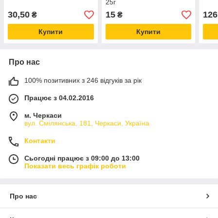
25г
30,50
15
126
₴
₴
Купити
Купити
Про нас
100% позитивних з 246 відгуків за рік
Працює з 04.02.2016
м. Черкаси
вул. Смілянська, 181, Черкаси, Україна
Контакти
Сьогодні працює з 09:00 до 13:00
Показати весь графік роботи
Про нас