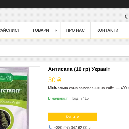
РАЙСЛИСТ
ТОВАРИ
ПРО НАС
КОНТАКТИ
Антисапа (10 гр) Укравіт
30 ₴
Мінімальна сума замовлення на сайті — 400 
В наявності
Код:
7415
Купити
+380 (97) 047-62-00