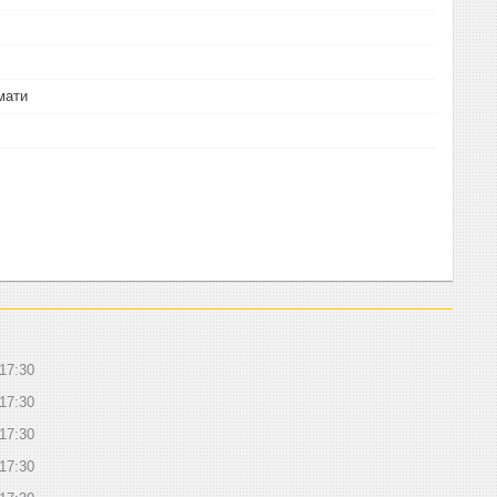
мати
17:30
17:30
17:30
17:30