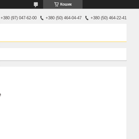
Кошик
+380 (97) 047-62-00
+380 (50) 464-04-47
+380 (50) 464-22-41
₴