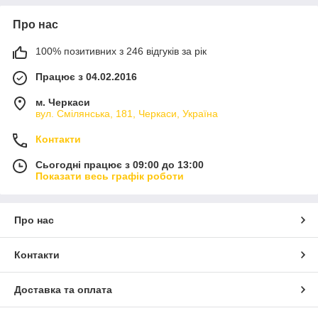
Про нас
100% позитивних з 246 відгуків за рік
Працює з 04.02.2016
м. Черкаси
вул. Смілянська, 181, Черкаси, Україна
Контакти
Сьогодні працює з 09:00 до 13:00
Показати весь графік роботи
Про нас
Контакти
Доставка та оплата