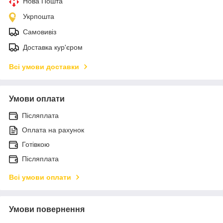
Нова Пошта
Укрпошта
Самовивіз
Доставка кур'єром
Всі умови доставки
Умови оплати
Післяплата
Оплата на рахунок
Готівкою
Післяплата
Всі умови оплати
Умови повернення