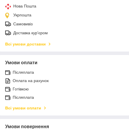
Нова Пошта
Укрпошта
Самовивіз
Доставка кур'єром
Всі умови доставки
Умови оплати
Післяплата
Оплата на рахунок
Готівкою
Післяплата
Всі умови оплати
Умови повернення