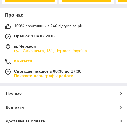
Про нас
100% позитивних з 246 відгуків за рік
Працює з 04.02.2016
м. Черкаси
вул. Смілянська, 181, Черкаси, Україна
Контакти
Сьогодні працює з 08:30 до 17:30
Показати весь графік роботи
Про нас
Контакти
Доставка та оплата