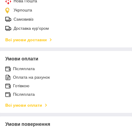
Нова Пошта
Укрпошта
Самовивіз
Доставка кур'єром
Всі умови доставки
Умови оплати
Післяплата
Оплата на рахунок
Готівкою
Післяплата
Всі умови оплати
Умови повернення