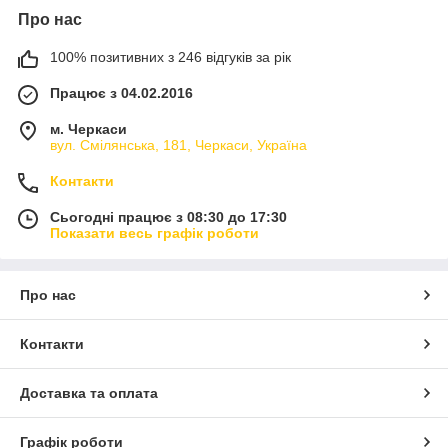
Про нас
100% позитивних з 246 відгуків за рік
Працює з 04.02.2016
м. Черкаси
вул. Смілянська, 181, Черкаси, Україна
Контакти
Сьогодні працює з 08:30 до 17:30
Показати весь графік роботи
Про нас
Контакти
Доставка та оплата
Графік роботи