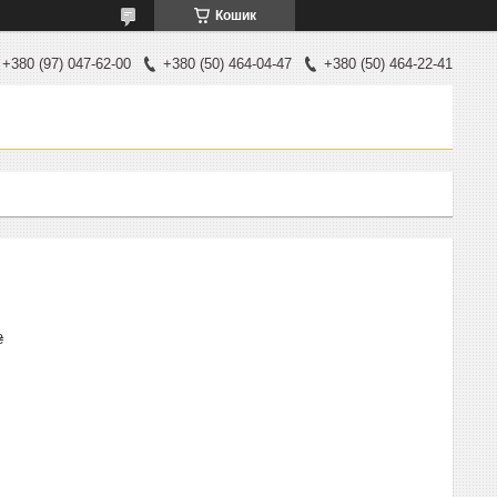
Кошик
+380 (97) 047-62-00
+380 (50) 464-04-47
+380 (50) 464-22-41
₴