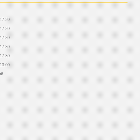
17:30
17:30
17:30
17:30
17:30
13:00
ий