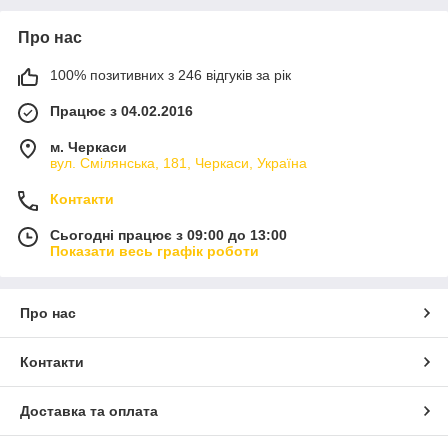
Про нас
100% позитивних з 246 відгуків за рік
Працює з 04.02.2016
м. Черкаси
вул. Смілянська, 181, Черкаси, Україна
Контакти
Сьогодні працює з 09:00 до 13:00
Показати весь графік роботи
Про нас
Контакти
Доставка та оплата