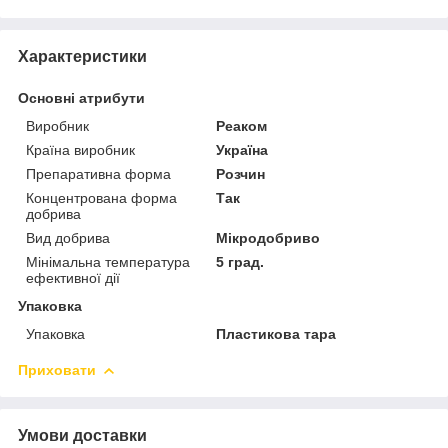
Характеристики
Основні атрибути
Виробник
Реаком
Країна виробник
Україна
Препаративна форма
Розчин
Концентрована форма
Так
добрива
Вид добрива
Мікродобриво
Мінімальна температура
5 град.
ефективної дії
Упаковка
Упаковка
Пластикова тара
Приховати
Умови доставки