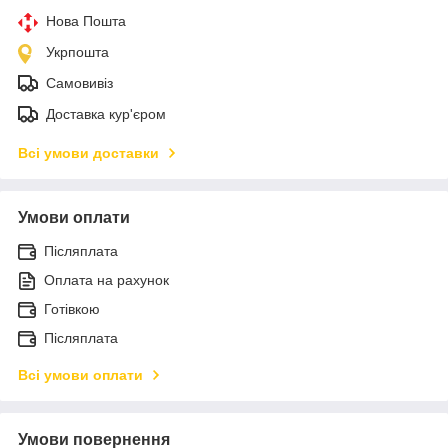
Нова Пошта
Укрпошта
Самовивіз
Доставка кур'єром
Всі умови доставки
Умови оплати
Післяплата
Оплата на рахунок
Готівкою
Післяплата
Всі умови оплати
Умови повернення