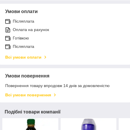
Умови оплати
Післяплата
Оплата на рахунок
Готівкою
Післяплата
Всі умови оплати
Умови повернення
Повернення товару впродовж 14 днів за домовленістю
Всі умови повернення
Подібні товари компанії