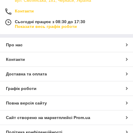
вул. Смілянська, 181, Черкаси, Україна
Контакти
Сьогодні працює з 08:30 до 17:30
Показати весь графік роботи
Про нас
Контакти
Доставка та оплата
Графік роботи
Повна версія сайту
Сайт створено на маркетплейсі
Prom.ua
Політика конфіденційності