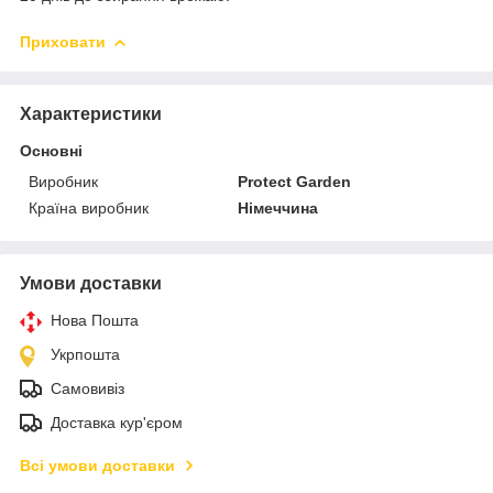
Приховати
Характеристики
Основні
Виробник
Protect Garden
Країна виробник
Німеччина
Умови доставки
Нова Пошта
Укрпошта
Самовивіз
Доставка кур'єром
Всі умови доставки