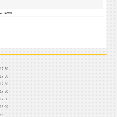
 флакон
17:30
17:30
17:30
17:30
17:30
13:00
ий