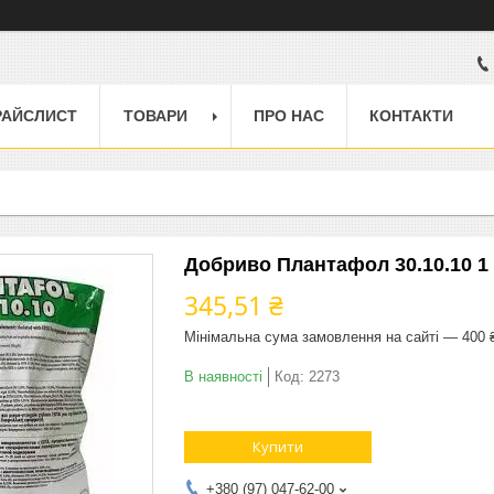
РАЙСЛИСТ
ТОВАРИ
ПРО НАС
КОНТАКТИ
Добриво Плантафол 30.10.10 1 
345,51 ₴
Мінімальна сума замовлення на сайті — 400 
В наявності
Код:
2273
Купити
+380 (97) 047-62-00