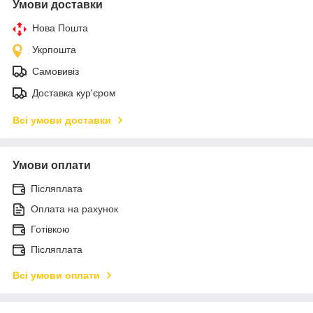
Умови доставки
Нова Пошта
Укрпошта
Самовивіз
Доставка кур'єром
Всі умови доставки
Умови оплати
Післяплата
Оплата на рахунок
Готівкою
Післяплата
Всі умови оплати