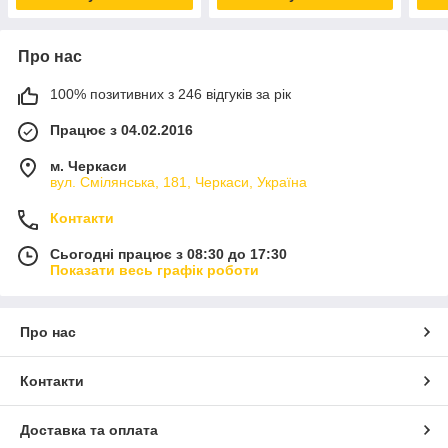
Про нас
100% позитивних з 246 відгуків за рік
Працює з 04.02.2016
м. Черкаси
вул. Смілянська, 181, Черкаси, Україна
Контакти
Сьогодні працює з 08:30 до 17:30
Показати весь графік роботи
Про нас
Контакти
Доставка та оплата