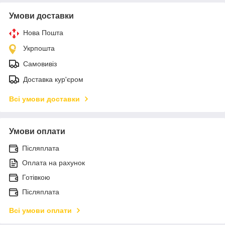
Умови доставки
Нова Пошта
Укрпошта
Самовивіз
Доставка кур'єром
Всі умови доставки
Умови оплати
Післяплата
Оплата на рахунок
Готівкою
Післяплата
Всі умови оплати