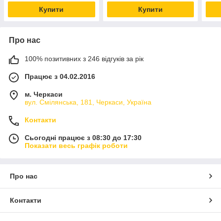
Купити
Купити
Про нас
100% позитивних з 246 відгуків за рік
Працює з 04.02.2016
м. Черкаси
вул. Смілянська, 181, Черкаси, Україна
Контакти
Сьогодні працює з 08:30 до 17:30
Показати весь графік роботи
Про нас
Контакти