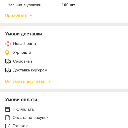
Насіння в упаковці
100 шт.
Приховати
Умови доставки
Нова Пошта
Укрпошта
Самовивіз
Доставка кур'єром
Всі умови доставки
Умови оплати
Післяплата
Оплата на рахунок
Готівкою