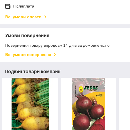
Післяплата
Всі умови оплати
Умови повернення
Повернення товару впродовж 14 днів за домовленістю
Всі умови повернення
Подібні товари компанії