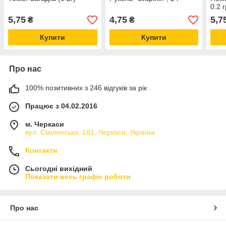
0.2 
5,75
4,75
5,7
₴
₴
Купити
Купити
Про нас
100% позитивних з 246 відгуків за рік
Працює з 04.02.2016
м. Черкаси
вул. Смілянська, 181, Черкаси, Україна
Контакти
Сьогодні вихідний
Показати весь графік роботи
Про нас