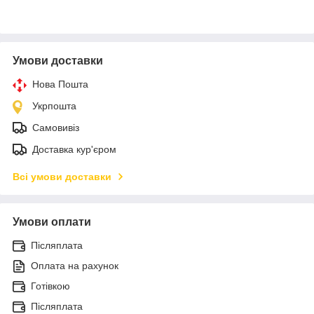
Умови доставки
Нова Пошта
Укрпошта
Самовивіз
Доставка кур'єром
Всі умови доставки
Умови оплати
Післяплата
Оплата на рахунок
Готівкою
Післяплата