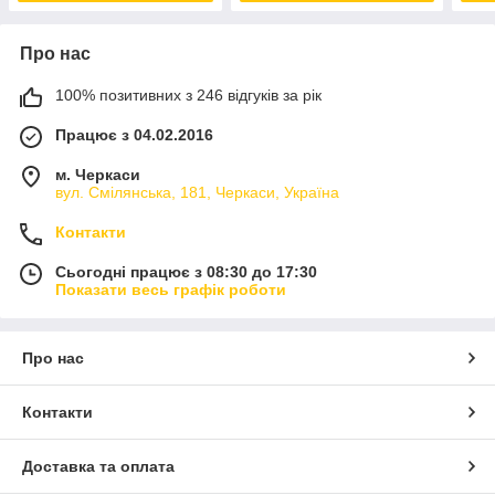
Про нас
100% позитивних з 246 відгуків за рік
Працює з 04.02.2016
м. Черкаси
вул. Смілянська, 181, Черкаси, Україна
Контакти
Сьогодні працює з 08:30 до 17:30
Показати весь графік роботи
Про нас
Контакти
Доставка та оплата