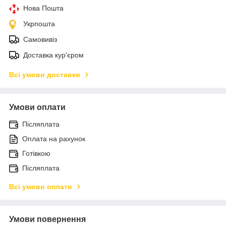
Нова Пошта
Укрпошта
Самовивіз
Доставка кур'єром
Всі умови доставки
Умови оплати
Післяплата
Оплата на рахунок
Готівкою
Післяплата
Всі умови оплати
Умови повернення