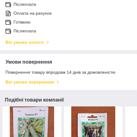
Післяплата
Оплата на рахунок
Готівкою
Післяплата
Всі умови оплати
Умови повернення
Повернення товару впродовж 14 днів за домовленістю
Всі умови повернення
Подібні товари компанії