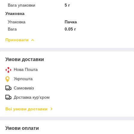
Вага упаковки
5 г
Упаковка
Упаковка
Пачка
Вага
0.05 г
Приховати
Умови доставки
Нова Пошта
Укрпошта
Самовивіз
Доставка кур'єром
Всі умови доставки
Умови оплати