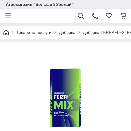
Агромагазин "Большой Урожай"
Товари та послуги
Добрива
Добрива TERRAFLEX, P