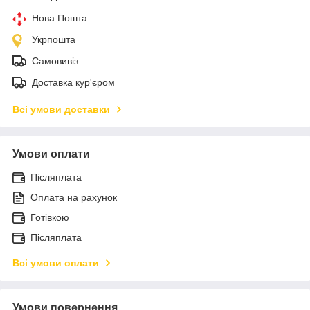
Нова Пошта
Укрпошта
Самовивіз
Доставка кур'єром
Всі умови доставки
Умови оплати
Післяплата
Оплата на рахунок
Готівкою
Післяплата
Всі умови оплати
Умови повернення