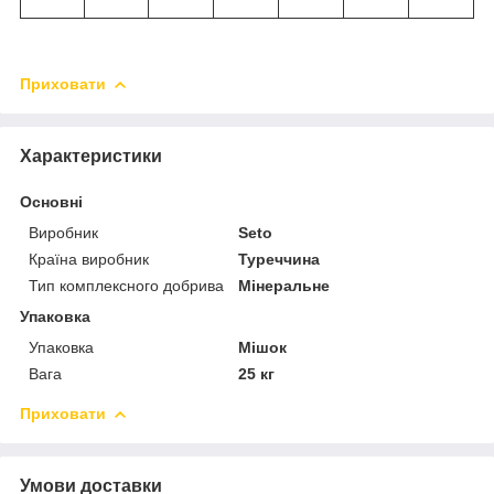
Приховати
Характеристики
Основні
Виробник
Seto
Країна виробник
Туреччина
Тип комплексного добрива
Мінеральне
Упаковка
Упаковка
Мішок
Вага
25 кг
Приховати
Умови доставки