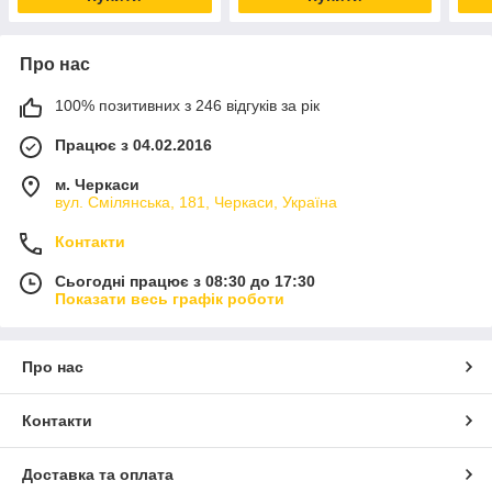
Про нас
100% позитивних з 246 відгуків за рік
Працює з 04.02.2016
м. Черкаси
вул. Смілянська, 181, Черкаси, Україна
Контакти
Сьогодні працює з 08:30 до 17:30
Показати весь графік роботи
Про нас
Контакти
Доставка та оплата