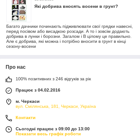
Які добрива вносять восени в грунт?
Багато дачники починають підживлювати свої грядки навесні,
перед посівом або висадкою розсади. А то і зовсім додають
добрива в лунки і борозни. Загалом і В цілому це правильно.
Але є добрива, які можна і потрібно вносити в грунт в кінці
сезону-восени
Про нас
100% позитивних з 246 відгуків за рік
Працює з 04.02.2016
м. Черкаси
вул. Смілянська, 181, Черкаси, Україна
Контакти
Сьогодні працює з 09:00 до 13:00
Показати весь графік роботи