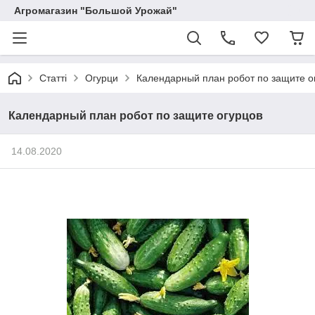
Агромагазин "Большой Урожай"
Статті
Огурци
Календарный план робот по защите о
Календарный план робот по защите огурцов
14.08.2020