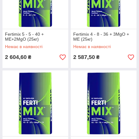
Fertimix 5 - 5 - 40 +
Fertimix 4 - 8 - 36 + 3MgO +
МЕ+2MgO (25кг)
МЕ (25кг)
Немає в наявності
Немає в наявності
2 604,60
2 587,50
₴
₴